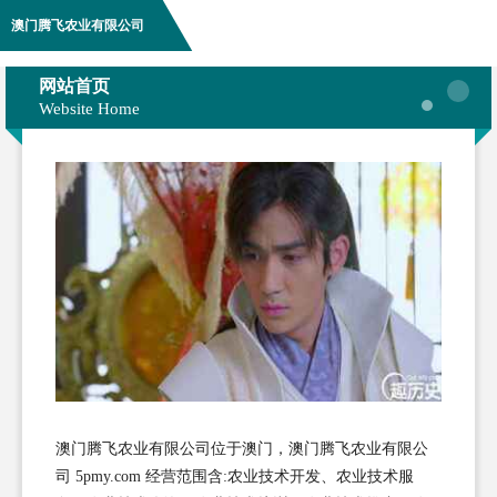
澳门腾飞农业有限公司
网站首页
Website Home
澳门腾飞农业有限公司位于澳门，澳门腾飞农业有限公
司 5pmy.com 经营范围含:农业技术开发、农业技术服