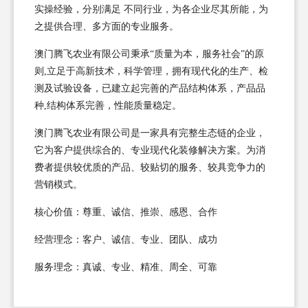
实操经验，分别满足 不同行业，为各企业尽其所能，为
之提供合理、多方面的专业服务。
澳门腾飞农业有限公司秉承“质量为本，服务社会”的原
则,立足于高新技术，科学管理，拥有现代化的生产、检
测及试验设备，已建立起完善的产品结构体系，产品品
种,结构体系完善，性能质量稳定。
澳门腾飞农业有限公司是一家具有完整生态链的企业，
它为客户提供综合的、专业现代化装修解决方案。为消
费者提供较优质的产品、较贴切的服务、较具竞争力的
营销模式。
核心价值：尊重、诚信、推崇、感恩、合作
经营理念：客户、诚信、专业、团队、成功
服务理念：真诚、专业、精准、周全、可靠