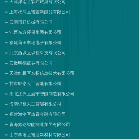
天津津南区霖玮旅游有限公司
上海杨浦区诺萱新能源有限公司
云南琪祥机械有限公司
江西东方环保集团有限公司
福建莆田丰瑞电子有限公司
北京西城区识相科技有限公司
安徽明德证券有限公司
天津红桥区名扬信息技术有限公司
甘肃驰彩人工智能有限公司
湖北江汉区渝宁智能制造有限公司
海南识相人工智能有限公司
福建海沧区杰霄金融有限公司
青海鑫达智能制造集团有限公司
山东李沧区裕盛新材料有限公司