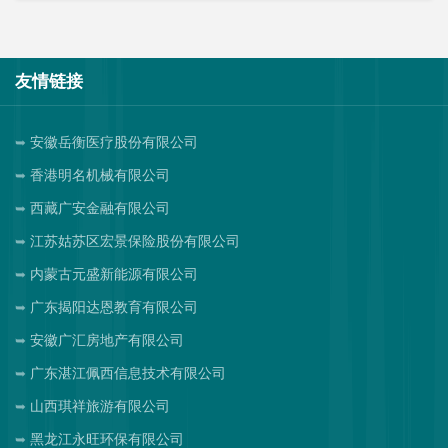
友情链接
安徽岳衡医疗股份有限公司
香港明名机械有限公司
西藏广安金融有限公司
江苏姑苏区宏景保险股份有限公司
内蒙古元盛新能源有限公司
广东揭阳达恩教育有限公司
安徽广汇房地产有限公司
广东湛江佩西信息技术有限公司
山西琪祥旅游有限公司
黑龙江永旺环保有限公司