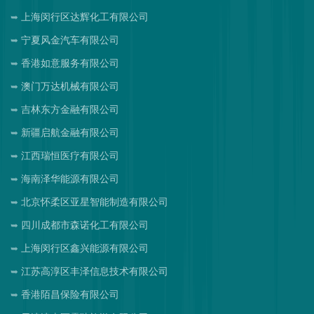
上海闵行区达辉化工有限公司
宁夏风金汽车有限公司
香港如意服务有限公司
澳门万达机械有限公司
吉林东方金融有限公司
新疆启航金融有限公司
江西瑞恒医疗有限公司
海南泽华能源有限公司
北京怀柔区亚星智能制造有限公司
四川成都市森诺化工有限公司
上海闵行区鑫兴能源有限公司
江苏高淳区丰泽信息技术有限公司
香港陌昌保险有限公司